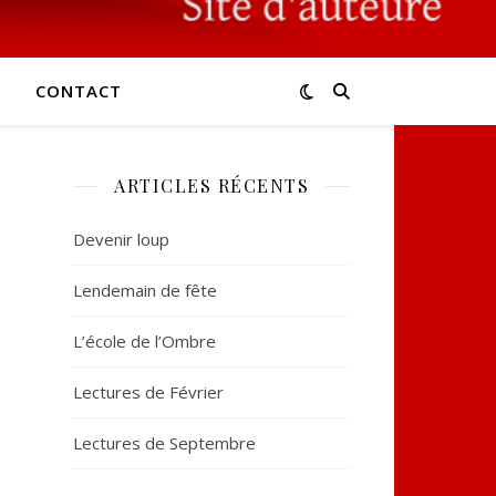
CONTACT
ARTICLES RÉCENTS
Devenir loup
Lendemain de fête
L’école de l’Ombre
Lectures de Février
Lectures de Septembre