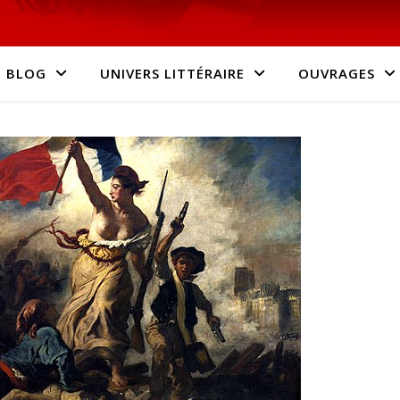
BLOG
UNIVERS LITTÉRAIRE
OUVRAGES