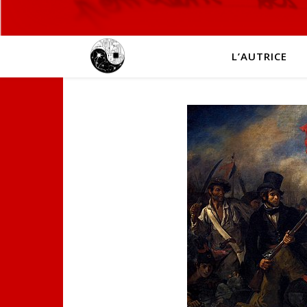
L’AUTRICE