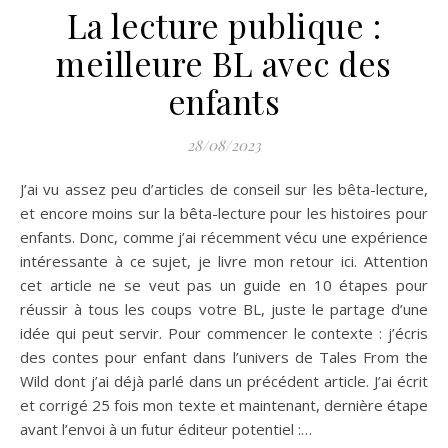
La lecture publique :
meilleure BL avec des
enfants
28/08/2023
J’ai vu assez peu d’articles de conseil sur les bêta-lecture,
et encore moins sur la bêta-lecture pour les histoires pour
enfants. Donc, comme j’ai récemment vécu une expérience
intéressante à ce sujet, je livre mon retour ici. Attention
cet article ne se veut pas un guide en 10 étapes pour
réussir à tous les coups votre BL, juste le partage d’une
idée qui peut servir. Pour commencer le contexte : j’écris
des contes pour enfant dans l’univers de Tales From the
Wild dont j’ai déjà parlé dans un précédent article. J’ai écrit
et corrigé 25 fois mon texte et maintenant, dernière étape
avant l’envoi à un futur éditeur potentiel :…