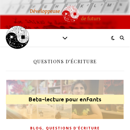
QUESTIONS D'ÉCRITURE
,
BLOG
QUESTIONS D'ÉCRITURE