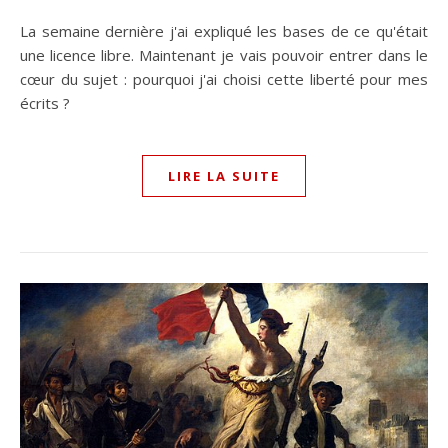
La semaine dernière j'ai expliqué les bases de ce qu'était
une licence libre. Maintenant je vais pouvoir entrer dans le
cœur du sujet : pourquoi j'ai choisi cette liberté pour mes
écrits ?
LIRE LA SUITE