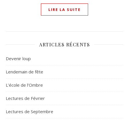
LIRE LA SUITE
ARTICLES RÉCENTS
Devenir loup
Lendemain de fête
L’école de l’Ombre
Lectures de Février
Lectures de Septembre