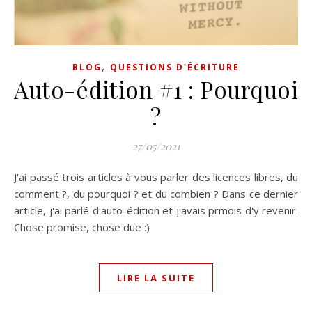
,
BLOG
QUESTIONS D'ÉCRITURE
Auto-édition #1 : Pourquoi
?
27/05/2021
J'ai passé trois articles à vous parler des licences libres, du
comment ?, du pourquoi ? et du combien ? Dans ce dernier
article, j'ai parlé d'auto-édition et j'avais prmois d'y revenir.
Chose promise, chose due :)
LIRE LA SUITE