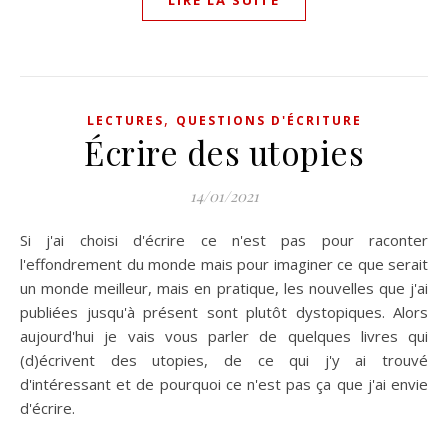
,
LECTURES
QUESTIONS D'ÉCRITURE
Écrire des utopies
14/01/2021
Si j'ai choisi d'écrire ce n'est pas pour raconter
l'effondrement du monde mais pour imaginer ce que serait
un monde meilleur, mais en pratique, les nouvelles que j'ai
publiées jusqu'à présent sont plutôt dystopiques. Alors
aujourd'hui je vais vous parler de quelques livres qui
(d)écrivent des utopies, de ce qui j'y ai trouvé
d'intéressant et de pourquoi ce n'est pas ça que j'ai envie
d'écrire.