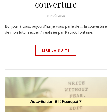
couverture
03/06/2021
Bonjour à tous, aujourd'hui je vous parle de … la couverture
de mon futur recueil :) réalisée par Patrick Fontaine.
LIRE LA SUITE