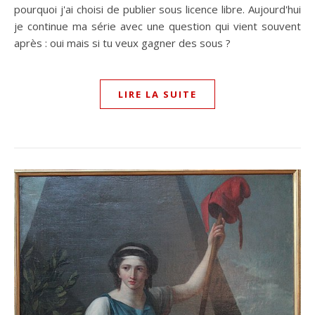
pourquoi j'ai choisi de publier sous licence libre. Aujourd'hui
je continue ma série avec une question qui vient souvent
après : oui mais si tu veux gagner des sous ?
LIRE LA SUITE