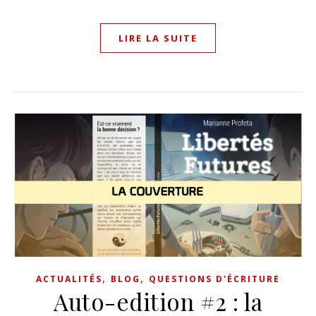
LIRE LA SUITE
,
,
ACTUALITÉS
BLOG
QUESTIONS D'ÉCRITURE
Auto-edition #2 : la