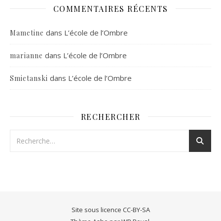
COMMENTAIRES RÉCENTS
dans
L’école de l’Ombre
Mametine
dans
L’école de l’Ombre
marianne
dans
L’école de l’Ombre
Smietanski
RECHERCHER
Site sous licence CC-BY-SA