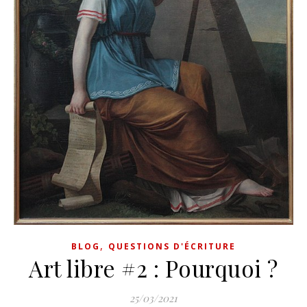
,
BLOG
QUESTIONS D'ÉCRITURE
Art libre #2 : Pourquoi ?
25/03/2021