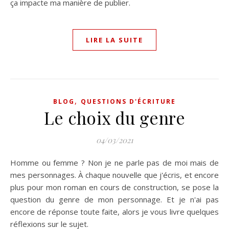
ça impacte ma manière de publier.
LIRE LA SUITE
,
BLOG
QUESTIONS D'ÉCRITURE
Le choix du genre
04/03/2021
Homme ou femme ? Non je ne parle pas de moi mais de
mes personnages. À chaque nouvelle que j'écris, et encore
plus pour mon roman en cours de construction, se pose la
question du genre de mon personnage. Et je n'ai pas
encore de réponse toute faite, alors je vous livre quelques
réflexions sur le sujet.