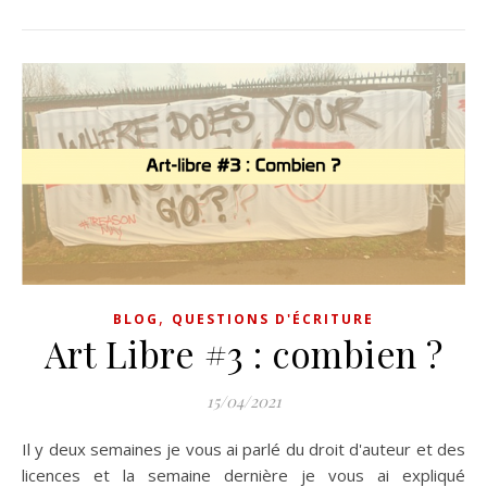
,
BLOG
QUESTIONS D'ÉCRITURE
Art Libre #3 : combien ?
15/04/2021
Il y deux semaines je vous ai parlé du droit d'auteur et des
licences et la semaine dernière je vous ai expliqué