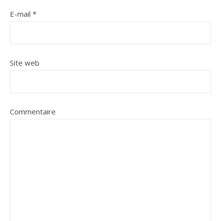
E-mail
*
Site web
Commentaire