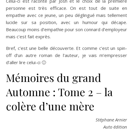
Celui-ci est raconté par Josh et le choix de la première
personne est très efficace. On est tout de suite en
empathie avec ce jeune, un peu déglingué mais tellement
lucide sur sa position, avec un humour qui décape.
Beaucoup moins d’empathie pour son connard d’employeur
mais c’est fait exprès.
Bref, c’est une belle découverte. Et comme c’est un spin-
off d’un autre roman de l’auteur, je vais m’empresser
d’aller lire celui-ci 🙂
Mémoires du grand
Automne : Tome 2 – la
colère d’une mère
Stéphane Arnier
Auto édition