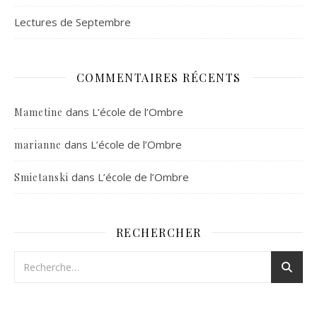
Lectures de Septembre
COMMENTAIRES RÉCENTS
dans
L’école de l’Ombre
Mametine
dans
L’école de l’Ombre
marianne
dans
L’école de l’Ombre
Smietanski
RECHERCHER