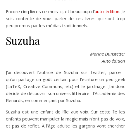
Encore cinq livres ce mois-ci, et beaucoup d’
auto-édition
. Je
suis contente de vous parler de ces livres qui sont trop
peu promus par les médias traditionnels.
Suzuha
Marine Dunstetter
Auto édition
J’ai découvert l’autrice de Suzuha sur Twitter, parce
qu’on partage un goût certain pour l’écriture un peu geek
(LaTeX, Creative Commons, etc) et le jardinage. J’ai donc
décidé de découvrir son univers littéraire : l’Accadémie des
Renards, en commençant par Suzuha.
Suzuha est une enfant de l’île aux voix. Sur cette île les
enfants peuvent manipuler la magie mais n’ont pas de voix,
et pas de reflet. À l’âge adulte les garçons vont chercher