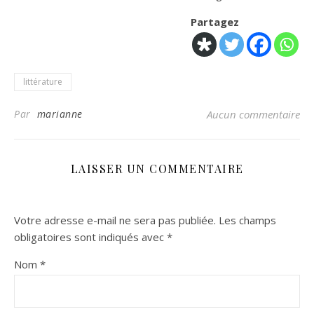
Partagez
littérature
Par
marianne
Aucun commentaire
LAISSER UN COMMENTAIRE
Votre adresse e-mail ne sera pas publiée.
Les champs
obligatoires sont indiqués avec
*
Nom
*