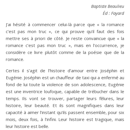
Baptiste Beaulieu
Éd : Fayard
J’ai hésité à commencer celui-là parce que « la romance
c’est pas mon truc », ce qui prouve qu’il faut des fois
mettre ses à priori de côté. Je reste convaincue que « la
romance c’est pas mon truc », mais en l’occurrence, je
considère ce livre plutôt comme de la poésie que de la
romance.
Certes il s’agit de l’histoire d’amour entre Joséphin et
Eugénie. Joséphin est un chauffeur de taxi qui a enfermé au
fond de lui toute la violence de son adolescence, Eugénie
est une inventrice loufoque, capable de trébucher dans le
temps. Ils vont se trouver, partager leurs fêlures, leur
histoire, leur beauté. Et ils sont magnifiques dans leur
capacité à aimer l’instant qu’ils passent ensemble, pour six
mois, deux fois, à l’infini. Leur histoire est tragique, mais
leur histoire est belle.