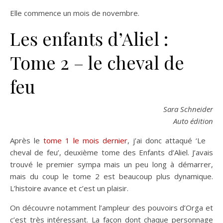
Elle commence un mois de novembre.
Les enfants d’Aliel :
Tome 2 – le cheval de
feu
Sara Schneider
Auto édition
Après le
tome 1 le mois dernier
, j’ai donc attaqué ‘Le
cheval de feu’, deuxième tome des Enfants d’Aliel. J’avais
trouvé le premier sympa mais un peu long à démarrer,
mais du coup le tome 2 est beaucoup plus dynamique.
L’histoire avance et c’est un plaisir.
On découvre notamment l’ampleur des pouvoirs d’Orga et
c’est très intéressant. La façon dont chaque personnage