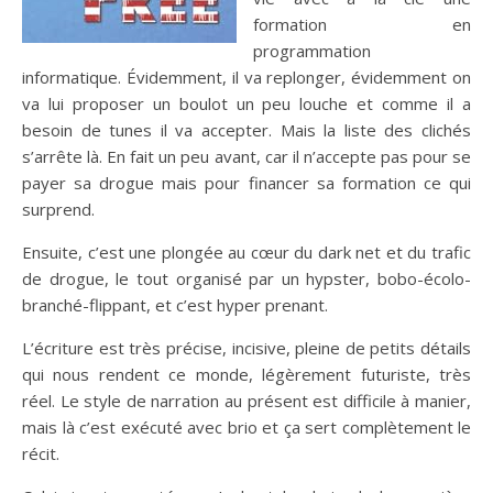
formation en
programmation
informatique. Évidemment, il va replonger, évidemment on
va lui proposer un boulot un peu louche et comme il a
besoin de tunes il va accepter. Mais la liste des clichés
s’arrête là. En fait un peu avant, car il n’accepte pas pour se
payer sa drogue mais pour financer sa formation ce qui
surprend.
Ensuite, c’est une plongée au cœur du dark net et du trafic
de drogue, le tout organisé par un hypster, bobo-écolo-
branché-flippant, et c’est hyper prenant.
L’écriture est très précise, incisive, pleine de petits détails
qui nous rendent ce monde, légèrement futuriste, très
réel. Le style de narration au présent est difficile à manier,
mais là c’est exécuté avec brio et ça sert complètement le
récit.