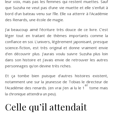
leur voix, mais pas les femmes qui restent muettes. Sauf
que Suzuha ne veut pas d’une vie muette et elle s’enfuit à
bord d’un bateau venu sur l’île. Elle va atterrir à l’Académie
des Renards, une école de magie.
J’ai beaucoup aimé l’écriture très douce de ce livre. C’est
léger tout en traitant de thèmes importants comme la
confiance en soi. L’univers, légèrement japonisant, presque
science-fiction, est très original et donne vraiment envie
d’en découvrir plus. J’aurais voulu suivre Suzuha plus loin
dans son histoire et j’avais envie de retrouver les autres
personnages qu’on devine très riches.
Et ça tombe bien puisque d’autres histoires existent,
notamment une sur la jeunesse de Tobias le directeur de
er
l’Académie des renards. (en vrai j’en ai lu le 1
tome mais
la chronique attendra un peu).
Celle qu’il attendait